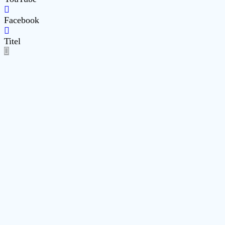
Facebook
Titel