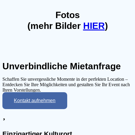
Fotos
(mehr Bilder
HIER
)
Unverbindliche Mietanfrage
Schaffen Sie unvergessliche Momente in der perfekten Location –
Entdecken Sie Ihre Möglichkeiten und gestalten Sie Ihr Event nach
Ihren Vorstellungen.
Kontakt aufnehmen
Einzigartiger Kulturort