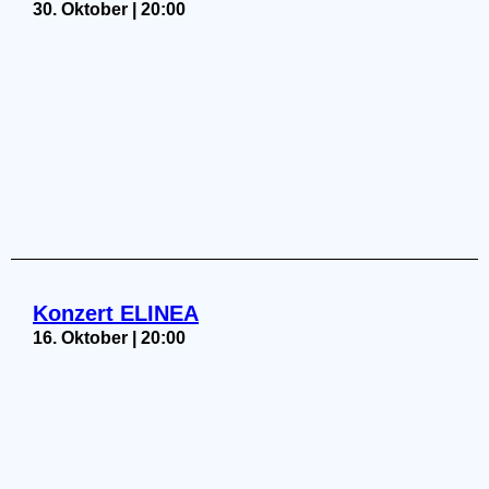
30. Oktober | 20:00
Konzert ELINEA
16. Oktober | 20:00