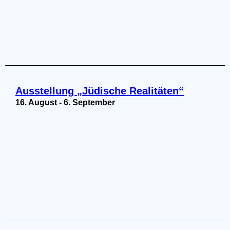
Ausstellung „Jüdische Realitäten“
16. August
-
6. September