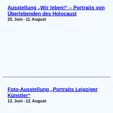
Ausstellung „Wir leben!“ – Portraits von
Überlebenden des Holocaust
25. Juni
-
11. August
Foto-Ausstellung „Portraits Leipziger
Künstler“
12. Juni
-
12. August