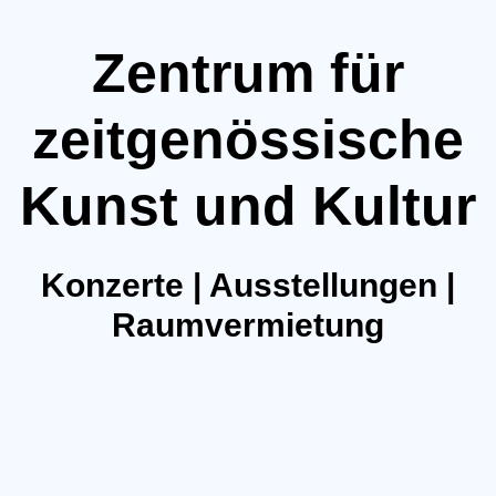
Zentrum für
zeitgenössische
Kunst und Kultur
Konzerte | Ausstellungen |
Raumvermietung