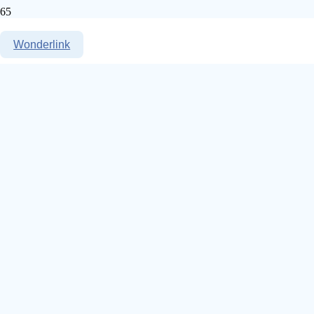
Wonderlink