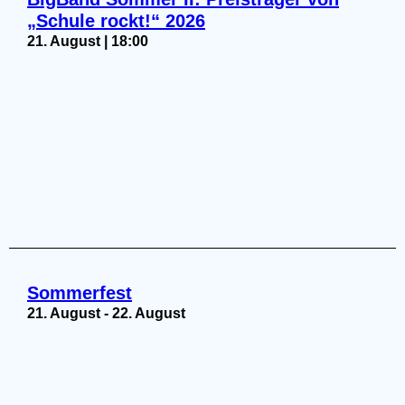
„Schule rockt!“ 2026
21. August | 18:00
Sommerfest
21. August
-
22. August