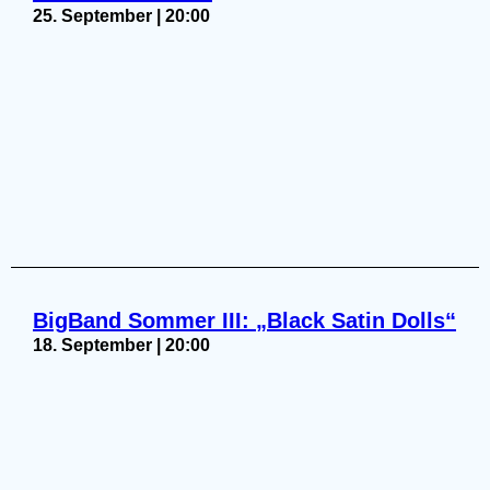
25. September | 20:00
BigBand Sommer III: „Black Satin Dolls“
18. September | 20:00