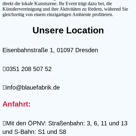
direkt die lokale Kunstszene. Ihr Event trägt dazu bei, die
Künstlervereinigung und ihre Aktivitäten zu fördern, während Sie
gleichzeitig von einem einzigartigen Ambiente profitieren.
Unsere Location
Eisenbahnstraße 1, 01097 Dresden
0351 208 507 52
info@blauefabrik.de
Anfahrt:
Mit den ÖPNV: Straßenbahn: 3, 6, 11 und 13
und S-Bahn: S1 und S8