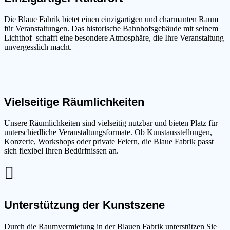
Die Blaue Fabrik bietet einen einzigartigen und charmanten Raum
für Veranstaltungen. Das historische Bahnhofsgebäude mit seinem
Lichthof schafft eine besondere Atmosphäre, die Ihre Veranstaltung
unvergesslich macht.
Vielseitige Räumlichkeiten
Unsere Räumlichkeiten sind vielseitig nutzbar und bieten Platz für
unterschiedliche Veranstaltungsformate. Ob Kunstausstellungen,
Konzerte, Workshops oder private Feiern, die Blaue Fabrik passt
sich flexibel Ihren Bedürfnissen an.
Unterstützung der Kunstszene
Durch die Raumvermietung in der Blauen Fabrik unterstützen Sie