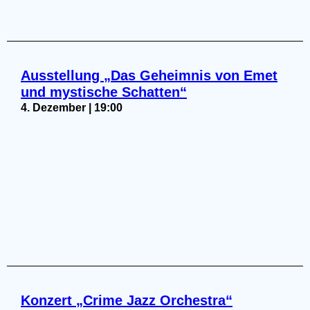
Ausstellung „Das Geheimnis von Emet
und mystische Schatten“
4. Dezember | 19:00
Konzert „Crime Jazz Orchestra“