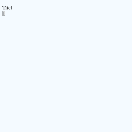
Titel