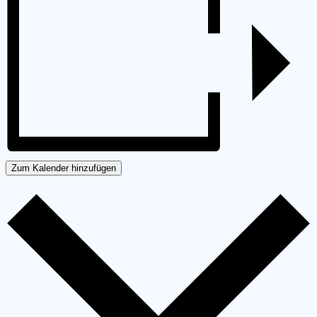
Zum Kalender hinzufügen