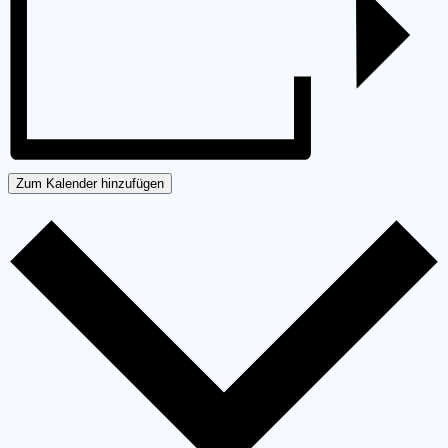
Zum Kalender hinzufügen