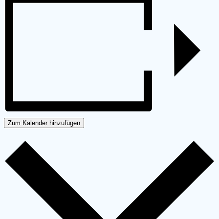
Zum Kalender hinzufügen