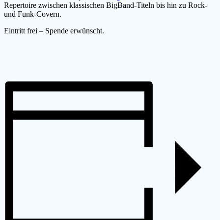
Repertoire zwischen klassischen BigBand-Titeln bis hin zu Rock-
und Funk-Covern.
Eintritt frei – Spende erwünscht.