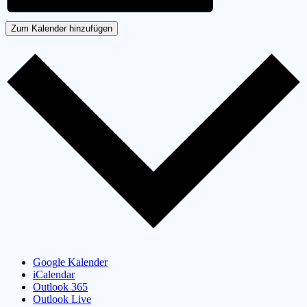
Zum Kalender hinzufügen
Google Kalender
iCalendar
Outlook 365
Outlook Live