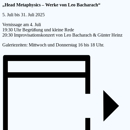
„Head Metaphysics – Werke von Leo Bacharach“
5. Juli bis 31. Juli 2025
Vernissage am 4. Juli
19:30 Uhr Begrüßung und kleine Rede
20:30 Improvisationskonzert von Leo Bacharach & Günter Heinz
Galeriezeiten: Mittwoch und Donnerstag 16 bis 18 Uhr.