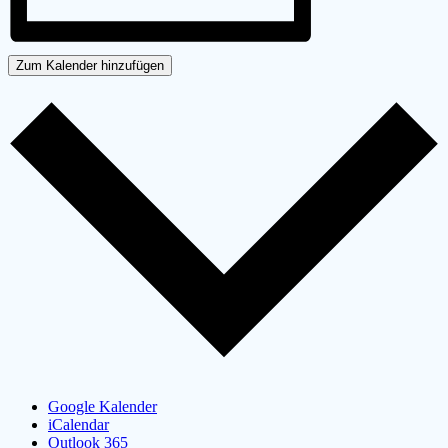
Zum Kalender hinzufügen
Google Kalender
iCalendar
Outlook 365