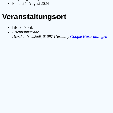
Ende:
24. August 2024
Veranstaltungsort
Blaue Fabrik
Eisenbahnstraße 1
Dresden-Neustadt
,
01097
Germany
Google Karte anzeigen