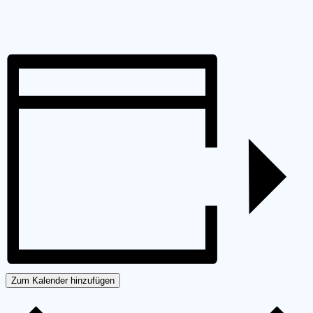
Zum Kalender hinzufügen