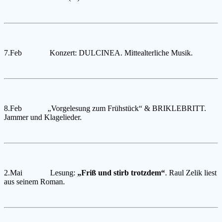
7.Feb Konzert: DULCINEA. Mittealterliche Musik.
8.Feb „Vorgelesung zum Frühstück“ & BRIKLEBRITT.
Jammer und Klagelieder.
2.Mai Lesung:
„Friß und stirb trotzdem“
. Raul Zelik liest
aus seinem Roman.