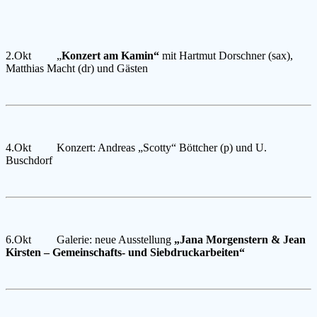
2.Okt „
Konzert am Kamin“
mit Hartmut Dorschner (sax),
Matthias Macht (dr) und Gästen
4.Okt Konzert: Andreas „Scotty“ Böttcher (p) und U.
Buschdorf
6.Okt Galerie: neue Ausstellung
„Jana Morgenstern & Jean
Kirsten – Gemeinschafts- und Siebdruckarbeiten“