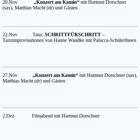
20.Nov
„Konzert am Kamin“
mit Hartmut Dorschner
(sax), Matthias Macht (dr) und Gästen
22.Nov Tanz:
SCHRITTFÜRSCHRITT
–
Tanzimprovisationen von Hanne Wandke mit Palucca-SchülerInnen
27.Nov
„Konzert am Kamin“
mit Hartmut Dorschner (sax),
Matthias Macht (dr) und Gästen
2.Dez Filmabend mit Hartmut Dorschner