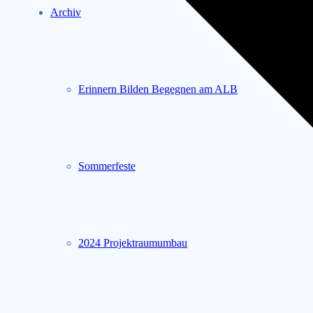
Archiv
Erinnern Bilden Begegnen am ALB
Sommerfeste
2024 Projektraumumbau