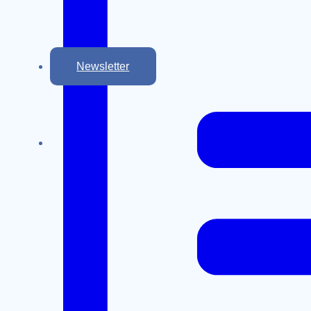
Newsletter