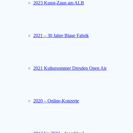
2023 Kunst-Zaun am ALB
2021 – 30 Jahre Blaue Fabrik
2021 Kultursommer Dresden Open Air
2020 – Online-Konzerte